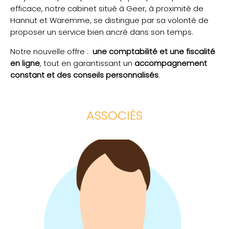
efficace, notre cabinet situé à Geer, à proximité de
Hannut et Waremme, se distingue par sa volonté de
proposer un service bien ancré dans son temps.
Notre nouvelle offre :
une comptabilité et une fiscalité
en ligne
, tout en garantissant un
accompagnement
constant et des conseils personnalisés
.
ASSOCIÉS