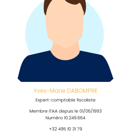
Yves-Marie DABOMPRE
Expert-comptable fiscaliste
Membre ITAA depuis le 01/06/1993
Numéro 10.249.664
+32 495 10 31 79