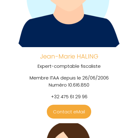
Jean-Marie HALING
Expert-comptable fiscaliste
Membre ITAA depuis le 26/06/2006
Numéro 10.616.850
+32 475 61 29 96
Contact eMail