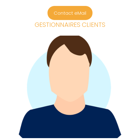
Contact eMail
GESTIONNAIRES CLIENTS