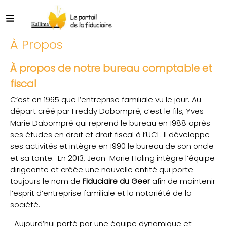
À Propos
À propos de notre bureau comptable et
fiscal
C’est en 1965 que l’entreprise familiale vu le jour. Au
départ créé par Freddy Dabompré, c’est le fils, Yves-
Marie Dabompré qui reprend le bureau en 1988 après
ses études en droit et droit fiscal à l’UCL. Il développe
ses activités et intègre en 1990 le bureau de son oncle
et sa tante. En 2013, Jean-Marie Haling intègre l’équipe
dirigeante et créée une nouvelle entité qui porte
toujours le nom de
Fiduciaire du Geer
afin de maintenir
l’esprit d’entreprise familiale et la notoriété de la
société.
Aujourd’hui porté par une équipe dynamique et